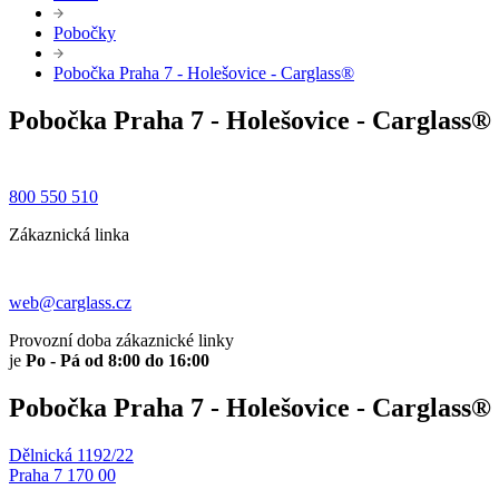
Pobočky
Pobočka Praha 7 - Holešovice - Carglass®
Pobočka Praha 7 - Holešovice - Carglass®
800 550 510
Zákaznická linka
web@carglass.cz
Provozní doba zákaznické linky
je
Po - Pá od 8:00 do 16:00
Pobočka Praha 7 - Holešovice - Carglass®
Dělnická 1192/22
Praha 7 170 00