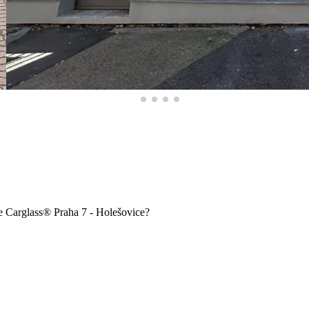
e Carglass® Praha 7 - Holešovice?