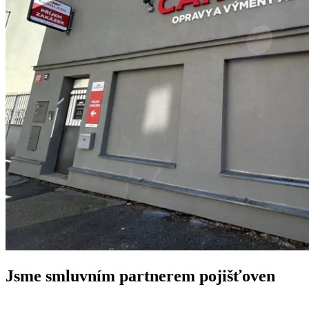
Jsme smluvním partnerem pojišťoven