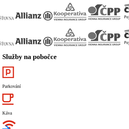
Služby na pobočce
Parkování
Káva