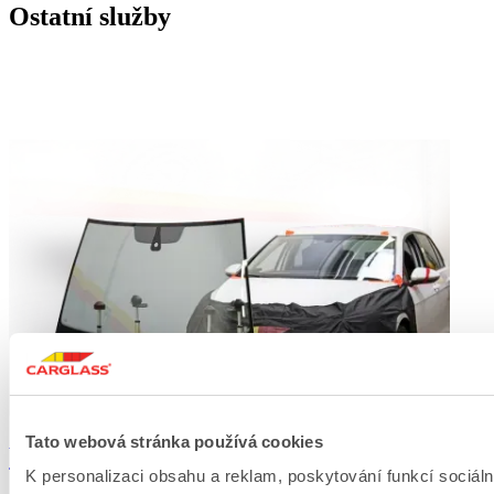
Ostatní služby
Tato webová stránka používá cookies
Výměna a oprava autoskla
K personalizaci obsahu a reklam, poskytování funkcí sociáln