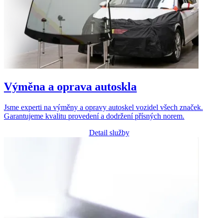
Výměna a oprava autoskla
Jsme experti na výměny a opravy autoskel vozidel všech značek.
Garantujeme kvalitu provedení a dodržení přísných norem.
Detail služby