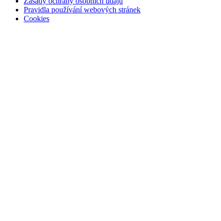
Zásady ochrany osobních údajů
Pravidla používání webových stránek
Cookies