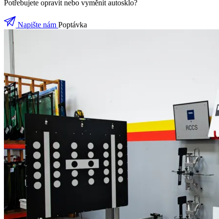
Potřebujete opravit nebo vyměnit autosklo?
Napište nám
Poptávka