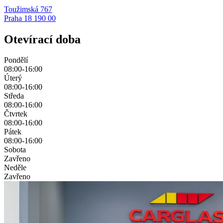
Toužimská 767
Praha 18 190 00
Otevírací doba
Pondělí
08:00-16:00
Úterý
08:00-16:00
Středa
08:00-16:00
Čtvrtek
08:00-16:00
Pátek
08:00-16:00
Sobota
Zavřeno
Neděle
Zavřeno