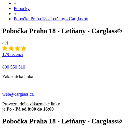
Pobočky
Pobočka Praha 18 - Letňany - Carglass®
Pobočka Praha 18 - Letňany - Carglass®
4.4
179 recenzí
800 550 510
Zákaznická linka
web@carglass.cz
Provozní doba zákaznické linky
je
Po - Pá od 8:00 do 16:00
Pobočka Praha 18 - Letňany - Carglass®