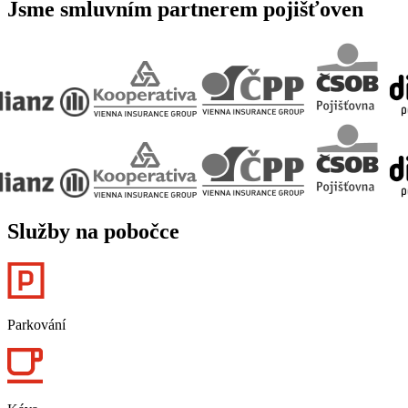
Jsme smluvním partnerem pojišťoven
Služby na pobočce
Parkování