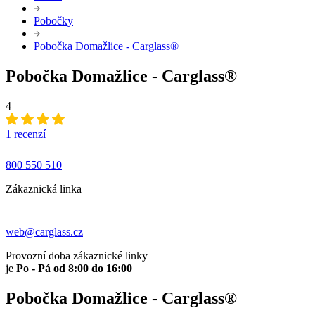
Pobočky
Pobočka Domažlice - Carglass®
Pobočka Domažlice - Carglass®
4
1 recenzí
800 550 510
Zákaznická linka
web@carglass.cz
Provozní doba zákaznické linky
je
Po - Pá od 8:00 do 16:00
Pobočka Domažlice - Carglass®