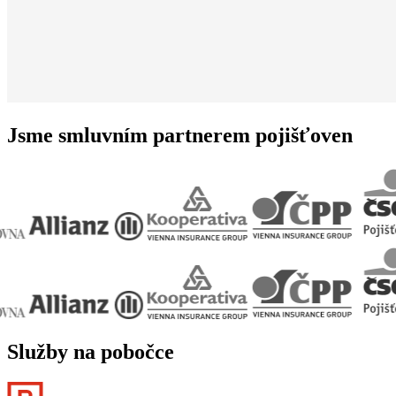
Jsme smluvním partnerem pojišťoven
Služby na pobočce