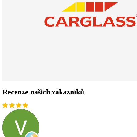
Recenze našich zákazníků