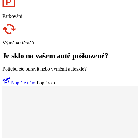
Parkování
Výměna stěračů
Je sklo na vašem autě poškozené?
Potřebujete opravit nebo vyměnit autosklo?
Napište nám
Poptávka