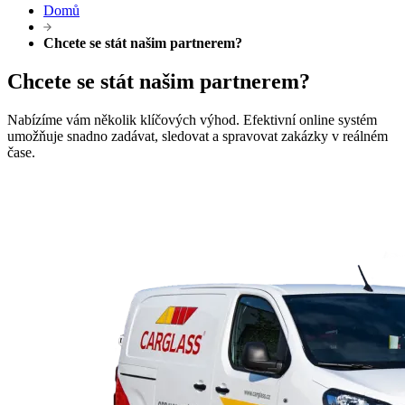
Domů
Chcete se stát našim partnerem?
Chcete se stát našim partnerem?
Nabízíme vám několik klíčových výhod. Efektivní online systém
umožňuje snadno zadávat, sledovat a spravovat zakázky v reálném
čase.