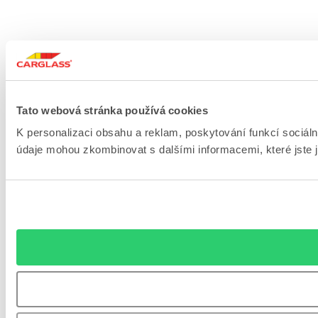
Tato webová stránka používá cookies
K personalizaci obsahu a reklam, poskytování funkcí sociáln
údaje mohou zkombinovat s dalšími informacemi, které jste ji