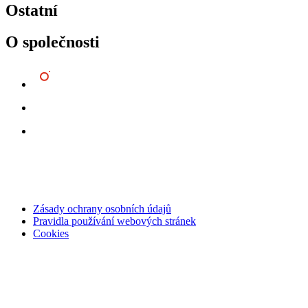
Ostatní
O společnosti
Zásady ochrany osobních údajů
Pravidla používání webových stránek
Cookies