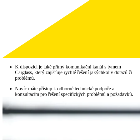
K dispozici je také přímý komunikační kanál s týmem
Carglass, který zajišťuje rychlé řešení jakýchkoliv dotazů či
problémů.
Navíc máte přístup k odborné technické podpoře a
konzultacím pro řešení specifických problémů a požadavků.